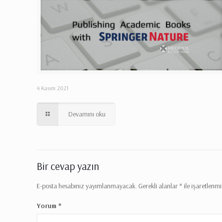
4 Kasım 2021
Devamını oku
Bir cevap yazın
E-posta hesabınız yayımlanmayacak.
Gerekli alanlar
*
ile işaretlenmi
Yorum
*