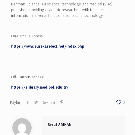
Bentham Science is a science, technology, and medical (STM)
publisher, providing academic researchers with the latest
information in diverse fields of science and technology.
On-Campus Access:
https://www.eurekaselect.net/index.php
Off-Campus Access:
https://elibrary.medipol.edu.tr/
Paylaş
0
Berat ARIKAN