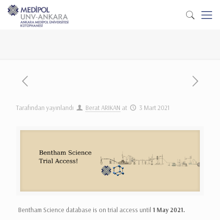
Tarafından yayınlandı
Berat ARIKAN
at
3 Mart 2021
Bentham Science database is on trial access until
1 May 2021.