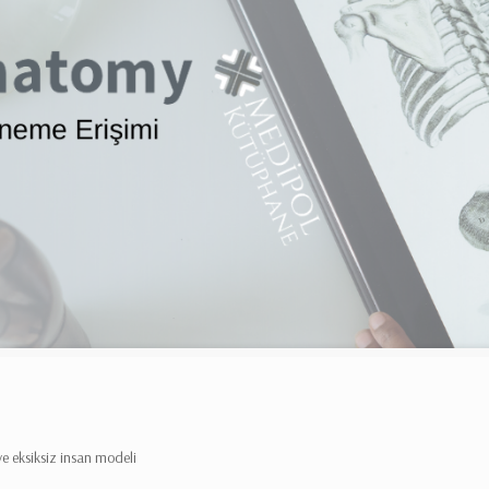
e eksiksiz insan modeli