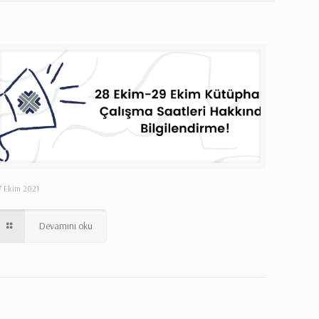
7 Ekim 2021
Devamını oku