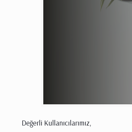
Değerli Kullanıcılarımız,