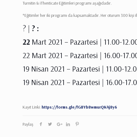
Turnitin & iThenticate Eğitimleri programı aşağıdadır.
*Eğitimler her iki programı da kapsamaktadır. Her oturum 300 kişi ile 
? |
? :
22
Mart 2021 – Pazartesi | 11.00-12.0
22 Mart 2021 – Pazartesi | 16.00-17.0
19 Nisan 2021 – Pazartesi | 11.00-12.
19 Nisan 2021 – Pazartesi | 16.00-17.
Kayıt Linki:
https://forms.gle/fGBYb8wmurQK4j8y6
Paylaş