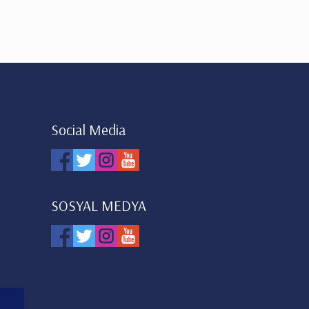
Social Media
SOSYAL MEDYA