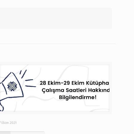
7 Ekim 2021