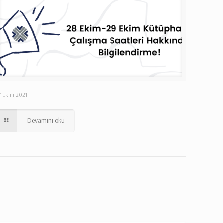
7 Ekim 2021
Devamını oku