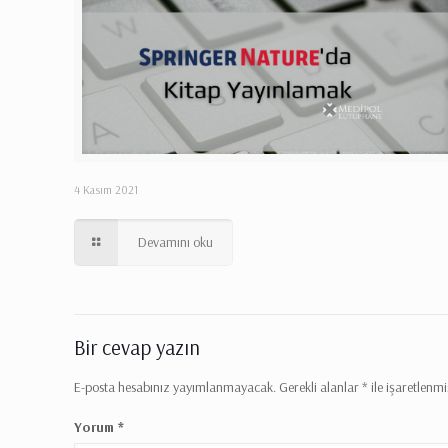
4 Kasım 2021
Devamını oku
Bir cevap yazın
E-posta hesabınız yayımlanmayacak.
Gerekli alanlar
*
ile işaretlenmi
Yorum
*