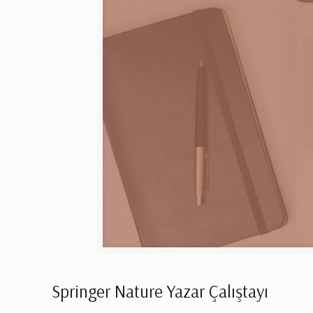
Springer Nature Yazar Çalıştayı