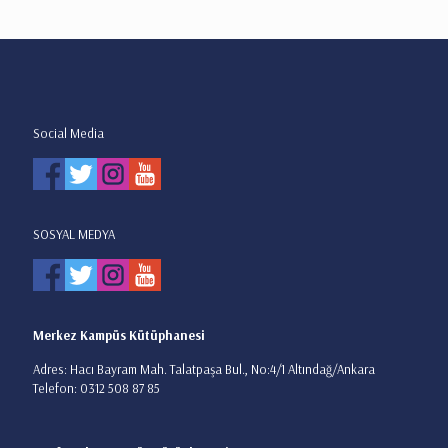
Social Media
SOSYAL MEDYA
Merkez Kampüs Kütüphanesi
Adres: Hacı Bayram Mah. Talatpaşa Bul., No:4/1 Altındağ/Ankara
Telefon: 0312 508 87 85