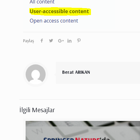
Paylaş
Berat ARIKAN
İlgili Mesajlar