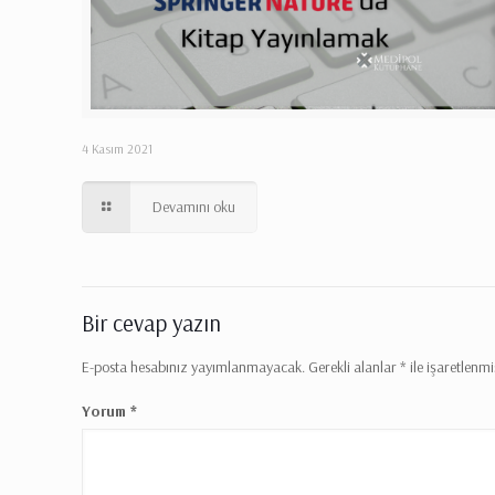
4 Kasım 2021
Devamını oku
Bir cevap yazın
E-posta hesabınız yayımlanmayacak.
Gerekli alanlar
*
ile işaretlenmi
Yorum
*