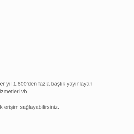
 yıl 1.800’den fazla başlık yayınlayan
izmetleri vb.
 erişim sağlayabilirsiniz.