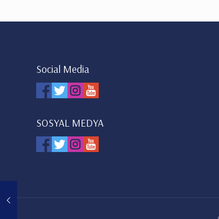
Social Media
SOSYAL MEDYA