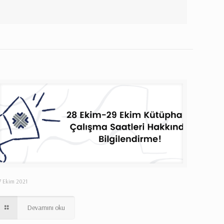
7 Ekim 2021
Devamını oku