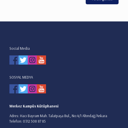
Social Media
SOSYAL MEDYA
Merkez Kampüs Kütüphanesi
Adres: Hacı Bayram Mah. Talatpaşa Bul., No:4/1 Altındağ/Ankara
Telefon: 0312 508 87 85