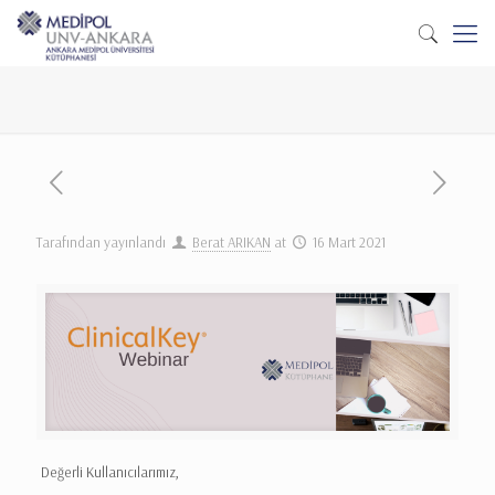
Tarafından yayınlandı
Berat ARIKAN
at
16 Mart 2021
Değerli Kullanıcılarımız,