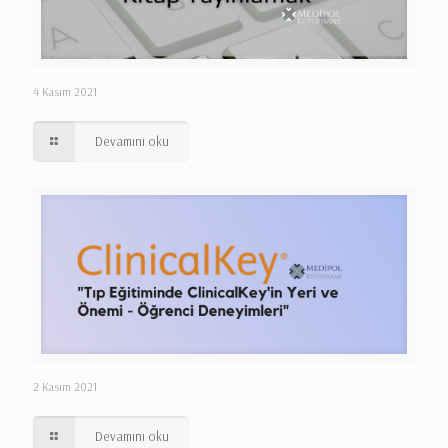
4 Kasım 2021
Devamını oku
2 Kasım 2021
Devamını oku