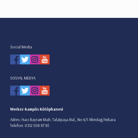
Social Media
SOSYAL MEDYA
Merkez Kampüs Kütüphanesi
Adres: Hacı Bayram Mah. Talatpaşa Bul., No:4/1 Altındağ/Ankara
Telefon: 0312 508 87 85