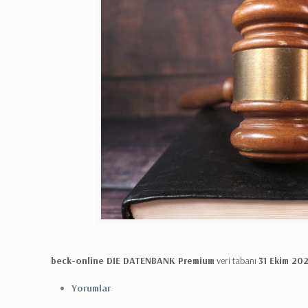
beck-online DIE DATENBANK Premium
veri tabanı
31 Ekim 202
Yorumlar