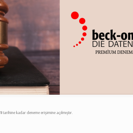
1
tarihine kadar deneme erişimine açılmıştır.