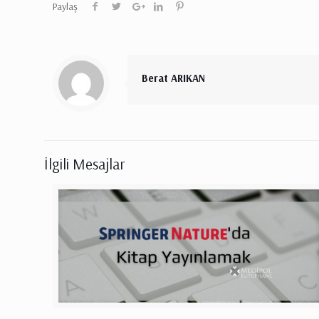
Paylaş
Berat ARIKAN
İlgili Mesajlar