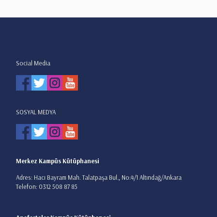
Social Media
SOSYAL MEDYA
Merkez Kampüs Kütüphanesi
Adres: Hacı Bayram Mah. Talatpaşa Bul., No:4/1 Altındağ/Ankara
Telefon: 0312 508 87 85