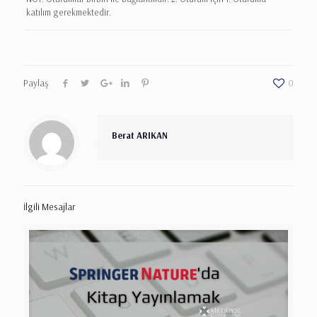
katılım gerekmektedir.
Paylaş
0
Berat ARIKAN
İlgili Mesajlar