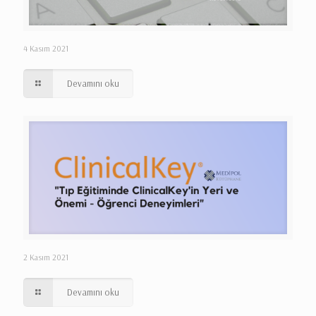
4 Kasım 2021
Devamını oku
2 Kasım 2021
Devamını oku