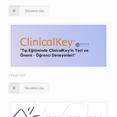
Devamını oku
2 Kasım 2021
Devamını oku