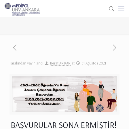
Tarafından yayınlandı
Berat ARIKAN
at
31 Ağustos 2021
BAŞVURULAR SONA ERMİŞTİR!