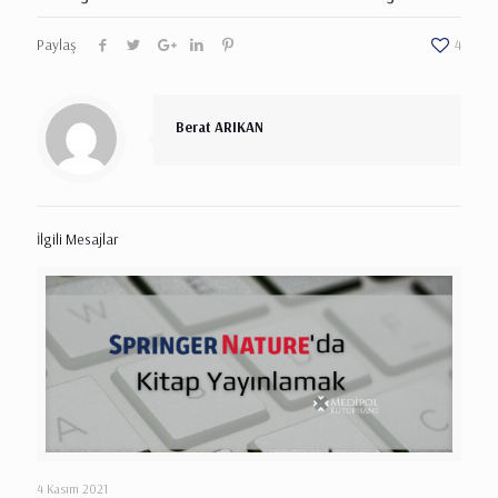
Paylaş
4
Berat ARIKAN
İlgili Mesajlar
4 Kasım 2021