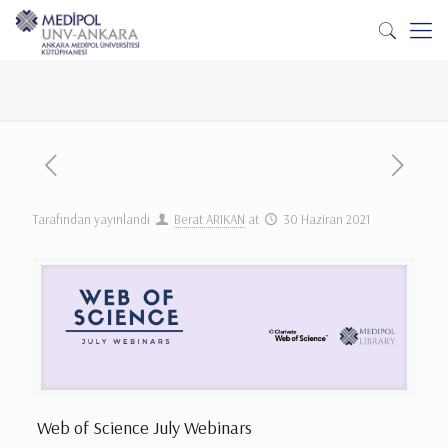
Tarafından yayınlandı
Berat ARIKAN
at
30 Haziran 2021
Web of Science July Webinars