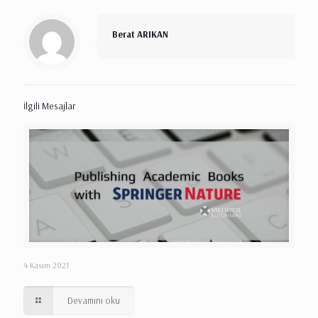
Berat ARIKAN
İlgili Mesajlar
4 Kasım 2021
Devamını oku