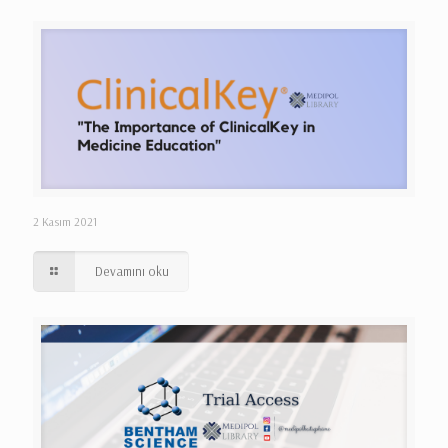
2 Kasım 2021
Devamını oku