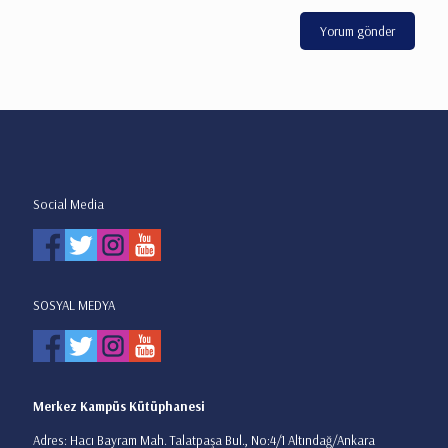
Social Media
SOSYAL MEDYA
Merkez Kampüs Kütüphanesi
Adres: Hacı Bayram Mah. Talatpaşa Bul., No:4/1 Altındağ/Ankara