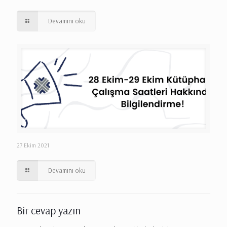
Devamını oku
27 Ekim 2021
Devamını oku
Bir cevap yazın