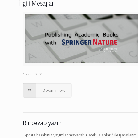
İlgili Mesajlar
4 Kasım 2021
Devamını oku
Bir cevap yazın
E-posta hesabınız yayımlanmayacak.
Gerekli alanlar
*
ile işaretlenmi