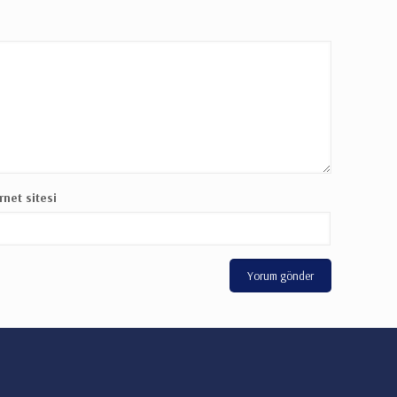
rnet sitesi