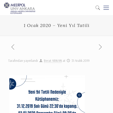
1 Ocak 2020 – Yeni Yıl Tatili
Tarafından yayınlandı
Berat ARIKAN
at
31 Aralık 2019